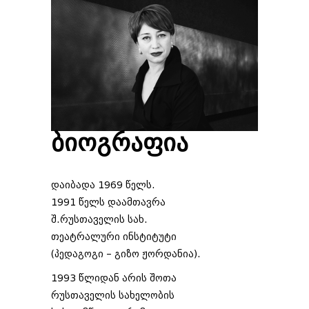
ბიოგრაფია
დაიბადა 1969 წელს.
1991 წელს დაამთავრა
შ.რუსთაველის სახ.
თეატრალური ინსტიტუტი
(პედაგოგი – გიზო ჟორდანია).
1993 წლიდან არის შოთა
რუსთაველის სახელობის