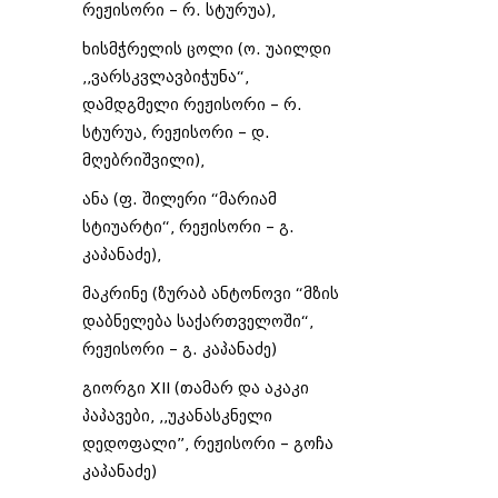
რეჟისორი – რ. სტურუა),
ხისმჭრელის ცოლი (ო. უაილდი
,,ვარსკვლავბიჭუნა“,
დამდგმელი რეჟისორი – რ.
სტურუა, რეჟისორი – დ.
მღებრიშვილი),
ანა (ფ. შილერი “მარიამ
სტიუარტი“, რეჟისორი – გ.
კაპანაძე),
მაკრინე (ზურაბ ანტონოვი “მზის
დაბნელება საქართველოში“,
რეჟისორი – გ. კაპანაძე)
გიორგი XII (თამარ და აკაკი
პაპავები, ,,უკანასკნელი
დედოფალი”, რეჟისორი – გოჩა
კაპანაძე)