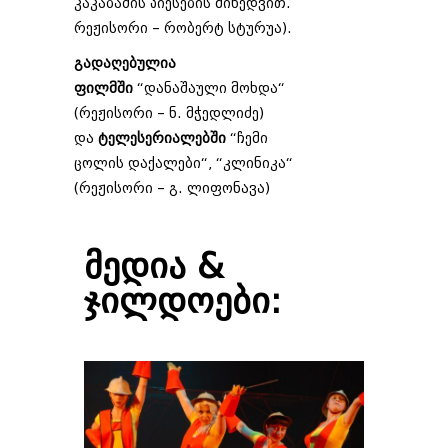
კაკაბაძის პიესების მიხედვით.
რეჟისორი – რობერტ სტურუა).
გადაღებულია
ფილმში
“დანაშაული მოხდა“
(რეჟისორი – ნ. მჭედლიძე)
და
ტელესერიალებში
“ჩემი
ცოლის დაქალები“, “კლინიკა“
(რეჟისორი – გ. ლიფონავა)
მედია &
ჯილდოები: