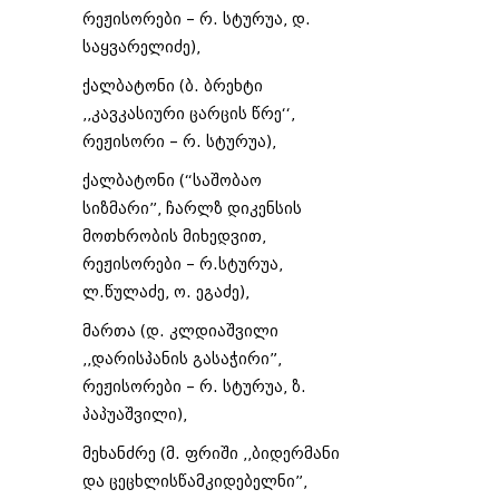
რეჟისორები – რ. სტურუა, დ.
საყვარელიძე),
ქალბატონი (ბ. ბრეხტი
,,კავკასიური ცარცის წრე‘‘,
რეჟისორი – რ. სტურუა),
ქალბატონი (“საშობაო
სიზმარი”, ჩარლზ დიკენსის
მოთხრობის მიხედვით,
რეჟისორები – რ.სტურუა,
ლ.წულაძე, ო. ეგაძე),
მართა (დ. კლდიაშვილი
,,დარისპანის გასაჭირი”,
რეჟისორები – რ. სტურუა, ზ.
პაპუაშვილი),
მეხანძრე (მ. ფრიში ,,ბიდერმანი
და ცეცხლისწამკიდებელნი”,