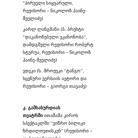
“პირველი სიყვარული,
რეჟისორი – ნიკოლოზ ჰაინე-
შველიძე)
კარლ ლანგმანი (ბ. ბრეხტი
“დაკანონებული უკანონობა”,
დამდგმელი რეჟისორი რობერტ
სტურუა, რეჟისორი – ნიკოლოზ
ჰაინე-შველიძე)
ედეკი (ს. მროჟეკი “ტანგო”,
სცენური ვერსიის ავტორი და
რეჟისორი – გიორგი თავაძე)
კ. გამსახურდიას
თეატრში
ითამაშა კიროს
სპექტაკლში “ვიწრო ბილიკი
ჩრდილოეთისკენ” (რეჟისორი –