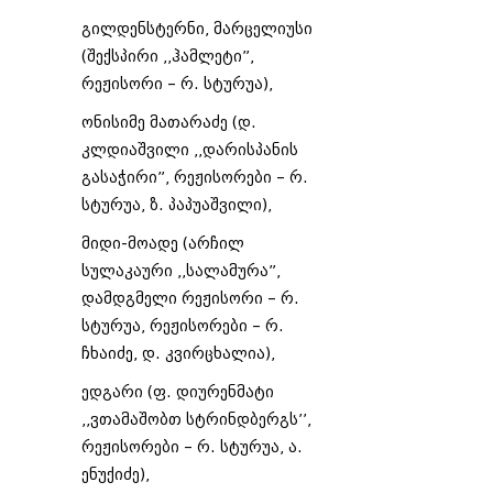
გილდენსტერნი, მარცელიუსი
(შექსპირი ,,ჰამლეტი”,
რეჟისორი – რ. სტურუა),
ონისიმე მათარაძე (დ.
კლდიაშვილი ,,დარისპანის
გასაჭირი”, რეჟისორები – რ.
სტურუა, ზ. პაპუაშვილი),
მიდი-მოადე (არჩილ
სულაკაური ,,სალამურა”,
დამდგმელი რეჟისორი – რ.
სტურუა, რეჟისორები – რ.
ჩხაიძე, დ. კვირცხალია),
ედგარი (ფ. დიურენმატი
,,ვთამაშობთ სტრინდბერგს’’,
რეჟისორები – რ. სტურუა, ა.
ენუქიძე),