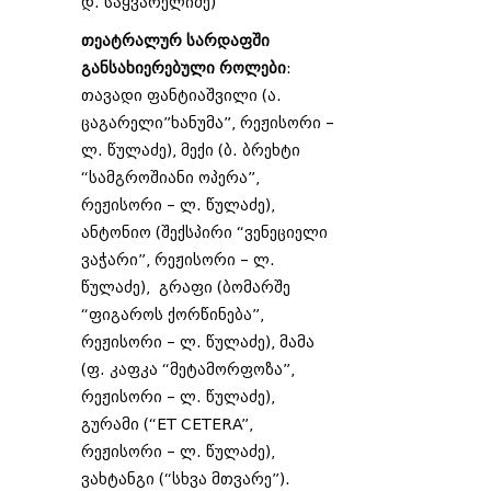
დ. საყვარელიძე)
თეატრალურ სარდაფში
განსახიერებული როლები
:
თავადი ფანტიაშვილი (ა.
ცაგარელი”ხანუმა”, რეჟისორი –
ლ. წულაძე), მექი (ბ. ბრეხტი
“სამგროშიანი ოპერა”,
რეჟისორი – ლ. წულაძე),
ანტონიო (შექსპირი “ვენეციელი
ვაჭარი”, რეჟისორი – ლ.
წულაძე), გრაფი (ბომარშე
“ფიგაროს ქორწინება”,
რეჟისორი – ლ. წულაძე), მამა
(ფ. კაფკა “მეტამორფოზა”,
რეჟისორი – ლ. წულაძე),
გურამი (“ET CETERA”,
რეჟისორი – ლ. წულაძე),
ვახტანგი (“სხვა მთვარე”).