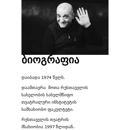
ბიოგრაფია
დაიბადა 1974 წელს.
დაამთავრა შოთა რუსთაველის
სახელობის სახელმწიფო
თეატრალური ინსტიტუტის
სამსახიობო ფაკულტეტი.
რუსთაველის თეატრის
მსახიობია 1997 წლიდან
.