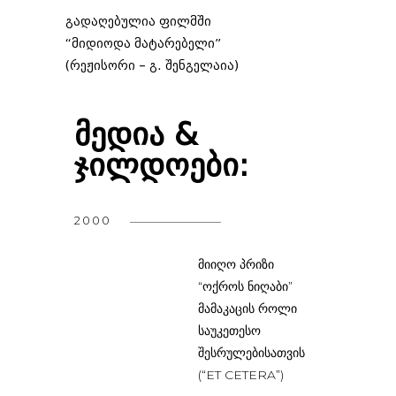
გადაღებულია ფილმში
“მიდიოდა მატარებელი”
(რეჟისორი – გ. შენგელაია)
მედია &
ჯილდოები:
2000
მიიღო პრიზი
“ოქროს ნიღაბი”
მამაკაცის როლი
საუკეთესო
შესრულებისათვის
(“ET CETERA”)